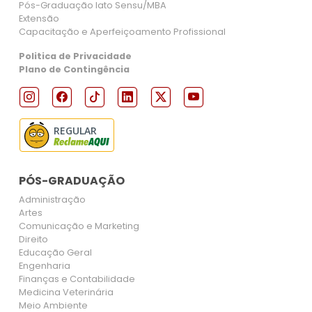
Pós-Graduação lato Sensu/MBA
Extensão
Capacitação e Aperfeiçoamento Profissional
Politica de Privacidade
Plano de Contingência
REGULAR
PÓS-GRADUAÇÃO
Administração
Artes
Comunicação e Marketing
Direito
Educação Geral
Engenharia
Finanças e Contabilidade
Medicina Veterinária
Meio Ambiente