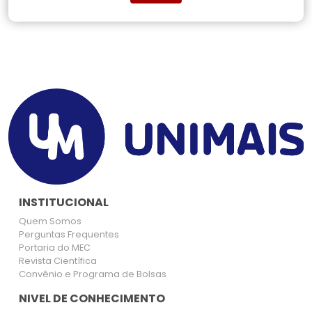
INSTITUCIONAL
Quem Somos
Perguntas Frequentes
Portaria do MEC
Revista Científica
Convênio e Programa de Bolsas
NIVEL DE CONHECIMENTO