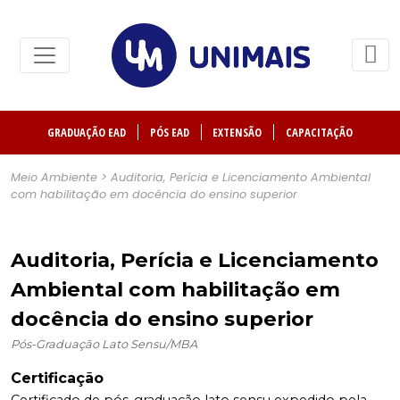
GRADUAÇÃO EAD
PÓS EAD
EXTENSÃO
CAPACITAÇÃO
Meio Ambiente > Auditoria, Perícia e Licenciamento Ambiental
com habilitação em docência do ensino superior
Auditoria, Perícia e Licenciamento
Ambiental com habilitação em
docência do ensino superior
Pós-Graduação Lato Sensu/MBA
Certificação