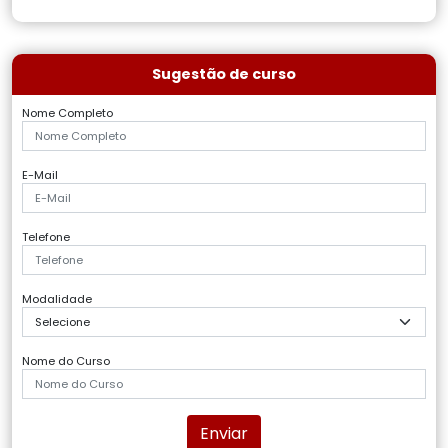
Sugestão de curso
Nome Completo
E-Mail
Telefone
Modalidade
Nome do Curso
Enviar