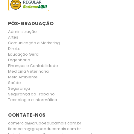
REGULAR
PÓS-GRADUAÇÃO
Administração
Artes
Comunicação e Marketing
Direito
Educação Geral
Engenharia
Finanças e Contabilidade
Medicina Veterinária
Meio Ambiente
Saúde
Segurança
Segurança do Trabalho
Tecnologia e Informática
CONTATE-NOS
comercial@grupoeducamais.com.br
financeiro@grupoeducamais.com.br