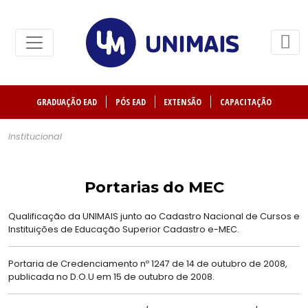
GRADUAÇÃO EAD
PÓS EAD
EXTENSÃO
CAPACITAÇÃO
Institucional
Portarias do MEC
Qualificação da UNIMAIS junto ao Cadastro Nacional de Cursos e
Instituições de Educação Superior Cadastro e-MEC.
Portaria de Credenciamento nº 1247 de 14 de outubro de 2008,
publicada no D.O.U em 15 de outubro de 2008.