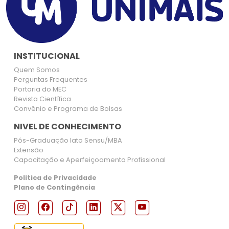
INSTITUCIONAL
Quem Somos
Perguntas Frequentes
Portaria do MEC
Revista Científica
Convênio e Programa de Bolsas
NIVEL DE CONHECIMENTO
Pós-Graduação lato Sensu/MBA
Extensão
Capacitação e Aperfeiçoamento Profissional
Politica de Privacidade
Plano de Contingência