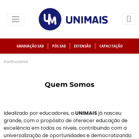
GRADUAÇÃO EAD
PÓS EAD
EXTENSÃO
CAPACITAÇÃO
Institucional
Quem Somos
Idealizado por educadores, a
UNIMAIS
já nasceu
grande, com o propósito de oferecer educação de
excelência em todos os níveis, contribuindo com a
universalização de oportunidades e democratizando