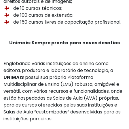
direitos autorais e de imagens;
de 10 cursos técnicos;
de 100 cursos de extensão;
de 150 cursos livres de capacitação profissional.
Unimais: Sempre pronta para novos desafios
Englobando várias instituições de ensino como:
editora, produtora e laboratório de tecnologia, a
UNIMAIS
possui sua própria Plataforma
Multidisciplinar de Ensino (LMS) robusta, amigável e
versátil, com vários recursos e funcionalidades, onde
estão hospedadas as Salas de Aula (AVA) próprias,
para os cursos oferecidos pelas suas instituições e
Salas de Aula “customizadas” desenvolvidas para as
instituições parceiras.