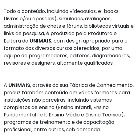
Todo o conteúdo, incluindo vídeoaulas, e-books
(livros e/ou apostilas), simulados, avaliações,
administração de chats e fóruns, bibliotecas virtuais e
links de pesquisa, é produzido pela Produtora e
Editora da
UNIMAIS
, com design apropriado para o
formato dos diversos cursos oferecidos, por uma
equipe de programadores, editores, diagramadores,
revisores e designers, altamente qualificados.
A
UNIMAIS
, através da sua Fábrica de Conhecimento,
produz também conteúdo em vários formatos para
instituições não parceiras, incluindo sistemas
completos de ensino (Ensino Infantil, Ensino
Fundamental I e II, Ensino Médio e Ensino Técnico),
programas de treinamento e de capacitação
profissional, entre outros, sob demanda.