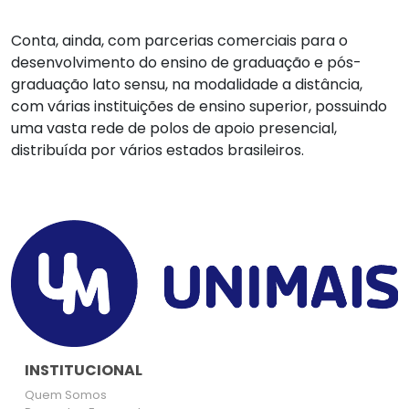
Conta, ainda, com parcerias comerciais para o
desenvolvimento do ensino de graduação e pós-
graduação lato sensu, na modalidade a distância,
com várias instituições de ensino superior, possuindo
uma vasta rede de polos de apoio presencial,
distribuída por vários estados brasileiros.
INSTITUCIONAL
Quem Somos