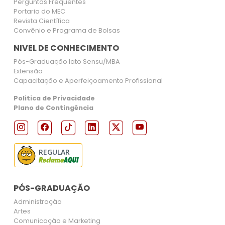
Perguntas Frequentes
Portaria do MEC
Revista Científica
Convênio e Programa de Bolsas
NIVEL DE CONHECIMENTO
Pós-Graduação lato Sensu/MBA
Extensão
Capacitação e Aperfeiçoamento Profissional
Politica de Privacidade
Plano de Contingência
REGULAR
PÓS-GRADUAÇÃO
Administração
Artes
Comunicação e Marketing