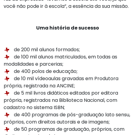
você não pode ir à escola”, a essência da sua missão.
Uma história de sucesso
de 200 mil alunos formados;
de 100 mil alunos matriculados, em todas as
modalidades e parcerias;
de 400 polos de educação;
de 10 mil vídeoaulas gravadas em Produtora
própria, registrada na ANCINE;
de 5 mil livros didáticos editados por editora
própria, registrados na Biblioteca Nacional, com
cadastro no sistema ISBN;
de 400 programas de pós-graduação lato sensu,
próprios, com direitos autorais e de imagens;
de 50 programas de graduação, próprios, com