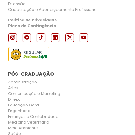
Extensão
Capacitação e Aperfeiçoamento Profissional
Politica de Privacidade
Plano de Contingência
REGULAR
PÓS-GRADUAÇÃO
Administração
Artes
Comunicação e Marketing
Direito
Educação Geral
Engenharia
Finanças e Contabilidade
Medicina Veterinária
Meio Ambiente
Saúde