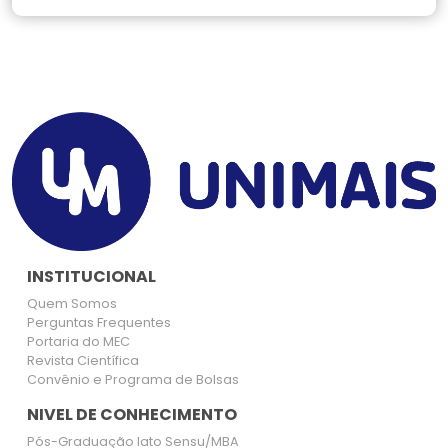
INSTITUCIONAL
Quem Somos
Perguntas Frequentes
Portaria do MEC
Revista Científica
Convênio e Programa de Bolsas
NIVEL DE CONHECIMENTO
Pós-Graduação lato Sensu/MBA