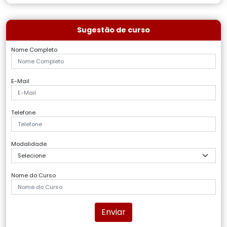
Sugestão de curso
Nome Completo
E-Mail
Telefone
Modalidade
Nome do Curso
Enviar